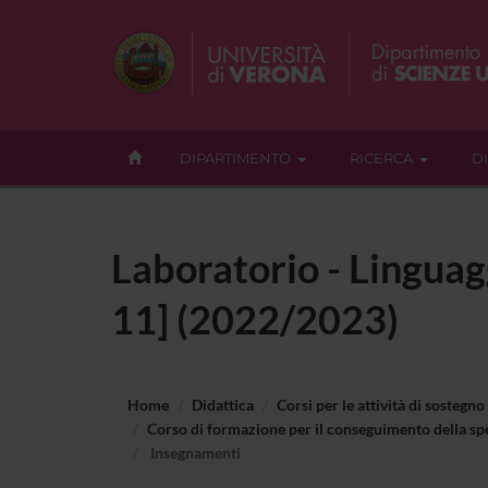
DIPARTIMENTO
RICERCA
D
Laboratorio - Linguag
11] (2022/2023)
Home
Didattica
Corsi per le attività di sostegno
Corso di formazione per il conseguimento della spe
Insegnamenti