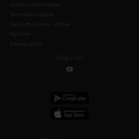
Contact information
Technical support
Back office Area - dbErw
MyUnivr
Privacy policy
Segui su