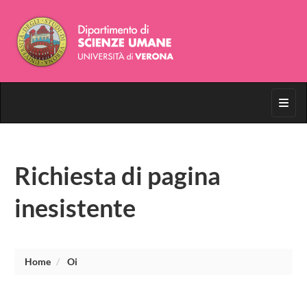
Toggl
Richiesta di pagina
inesistente
Home
Oi