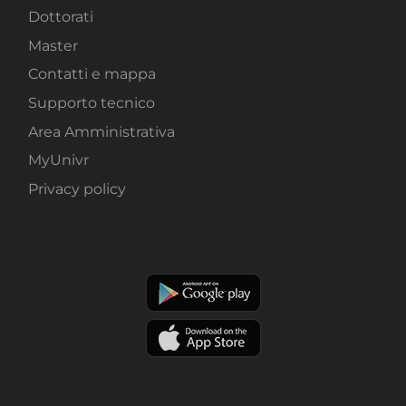
Dottorati
Master
Contatti e mappa
Supporto tecnico
Area Amministrativa
MyUnivr
Privacy policy