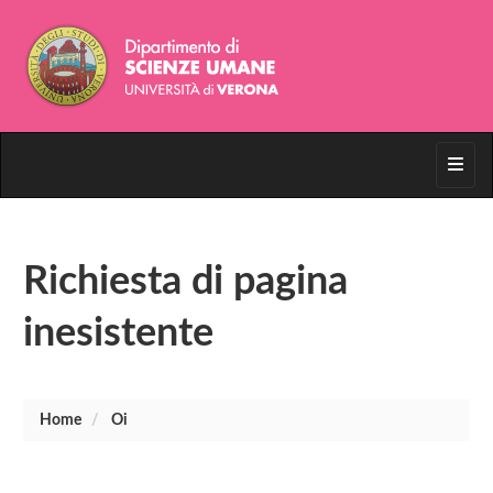
Toggl
Richiesta di pagina
inesistente
Home
Oi