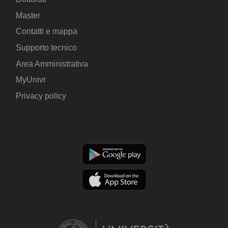
Master
Contatti e mappa
Supporto tecnico
Area Amministrativa
MyUnivr
Privacy policy