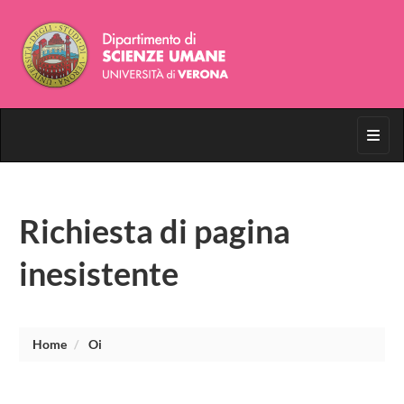
Toggl
Richiesta di pagina
inesistente
Home
Oi