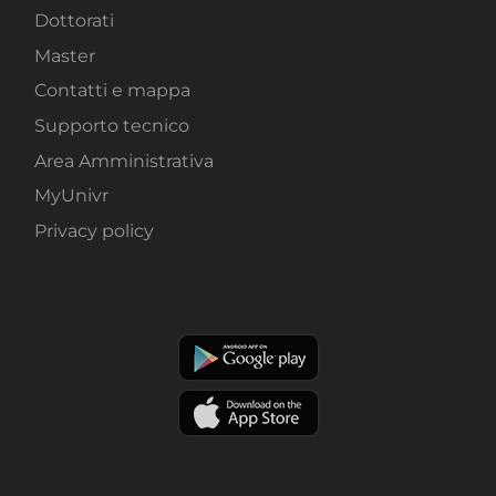
Dottorati
Master
Contatti e mappa
Supporto tecnico
Area Amministrativa
MyUnivr
Privacy policy