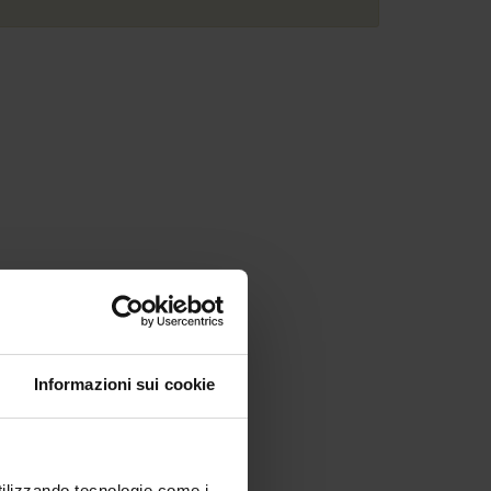
Informazioni sui cookie
utilizzando tecnologie come i