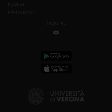
MyUnivr
Privacy policy
Segui su