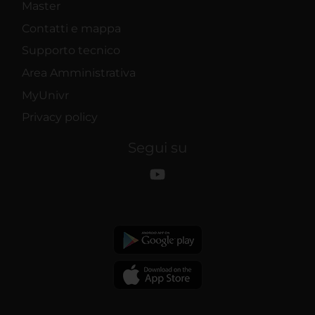
Master
Contatti e mappa
Supporto tecnico
Area Amministrativa
MyUnivr
Privacy policy
Segui su