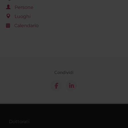
Persone
Luoghi
Calendario
Condividi
Dottorati