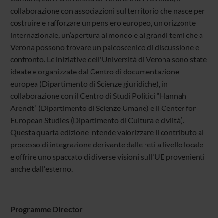
collaborazione con associazioni sul territorio che nasce per
costruire e rafforzare un pensiero europeo, un orizzonte
internazionale, un’apertura al mondo e ai grandi temi che a
Verona possono trovare un palcoscenico di discussione e
confronto. Le iniziative dell'Università di Verona sono state
ideate e organizzate dal Centro di documentazione
europea (Dipartimento di Scienze giuridiche), in
collaborazione con il Centro di Studi Politici “Hannah
Arendt” (Dipartimento di Scienze Umane) e il Center for
European Studies (Dipartimento di Cultura e civiltà).
Questa quarta edizione intende valorizzare il contributo al
processo di integrazione derivante dalle reti a livello locale
e offrire uno spaccato di diverse visioni sull'UE provenienti
anche dall'esterno.
Programme Director