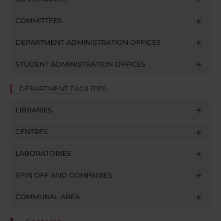
COMMITTEES
DEPARTMENT ADMINISTRATION OFFICES
STUDENT ADMINISTRATION OFFICES
DEPARTMENT FACILITIES
LIBRARIES
CENTRES
LABORATORIES
SPIN OFF AND COMPANIES
COMMUNAL AREA