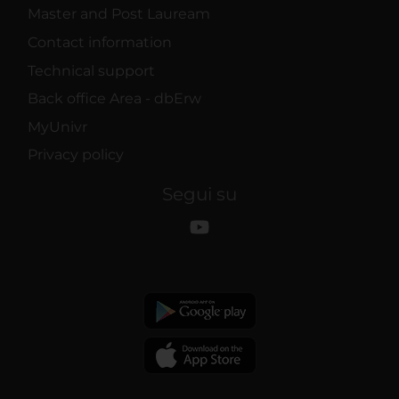
Master and Post Lauream
Contact information
Technical support
Back office Area - dbErw
MyUnivr
Privacy policy
Segui su