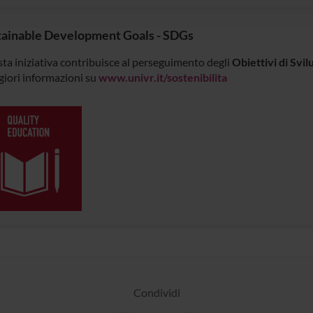
tainable Development Goals - SDGs
ta iniziativa contribuisce al perseguimento degli
Obiettivi di Svi
iori informazioni su
www.univr.it/sostenibilita
Condividi