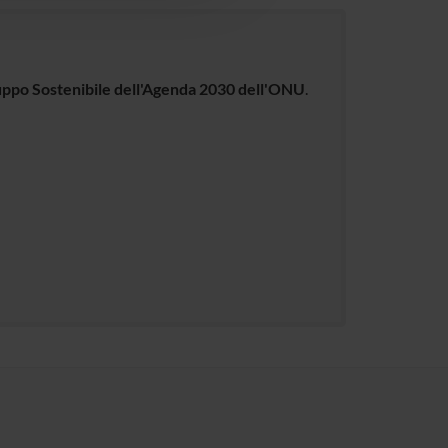
luppo Sostenibile dell'Agenda 2030 dell'ONU
.