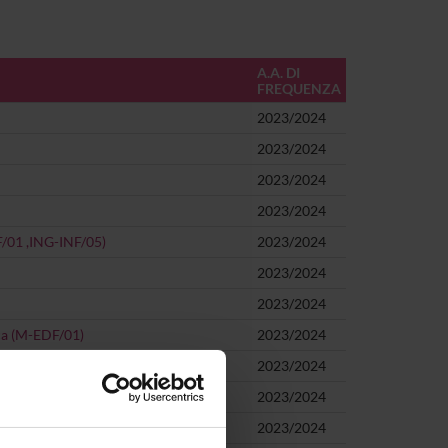
A.A. DI
FREQUENZA
2023/2024
2023/2024
2023/2024
2023/2024
NF/01 ,ING-INF/05)
2023/2024
2023/2024
2023/2024
ica (M-EDF/01)
2023/2024
2023/2024
2023/2024
2023/2024