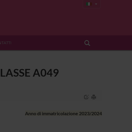
TATTI
 CLASSE A049
Anno di immatricolazione 2023/2024