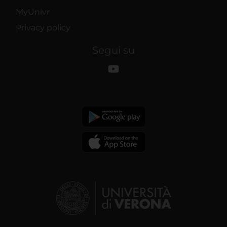
MyUnivr
Privacy policy
Segui su