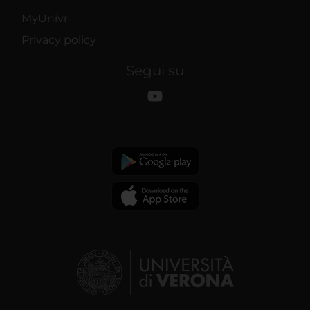
MyUnivr
Privacy policy
Segui su