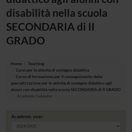
disabilità nella scuola
SECONDARIA di II
GRADO
Home
Teaching
Corsi per le attività di sostegno didattico
Corso di formazione per il conseguimento della
specializzazione per le attività di sostegno didattico agli
alunni con disabilità nella scuola SECONDARIA di II GRADO
Academic Calendar
Academic year: