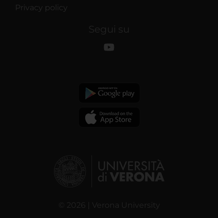
Privacy policy
Segui su
© 2026 | Verona University