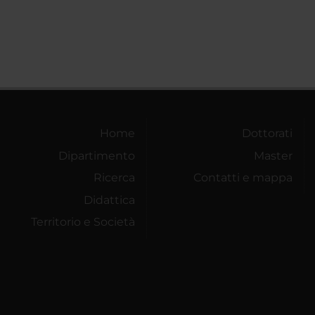
Home
Dottorati
Dipartimento
Master
Ricerca
Contatti e mappa
Didattica
Territorio e Società