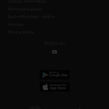
Contact information
Technical support
Back office Area - dbErw
MyUnivr
Privacy policy
Segui su