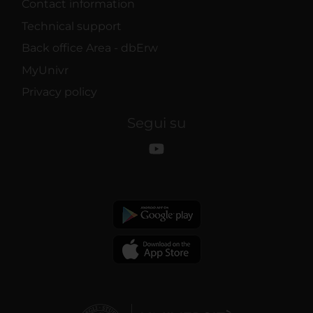
Contact information
Technical support
Back office Area - dbErw
MyUnivr
Privacy policy
Segui su