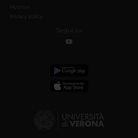
MyUnivr
Privacy policy
Segui su