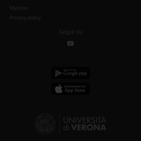
MyUnivr
Privacy policy
Segui su