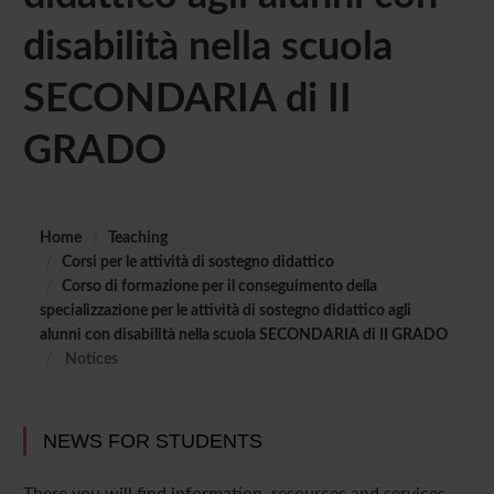
disabilità nella scuola
SECONDARIA di II
GRADO
Home
Teaching
Corsi per le attività di sostegno didattico
Corso di formazione per il conseguimento della
specializzazione per le attività di sostegno didattico agli
alunni con disabilità nella scuola SECONDARIA di II GRADO
Notices
NEWS FOR STUDENTS
There you will find information, resources and services