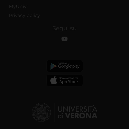
MyUnivr
Privacy policy
Segui su