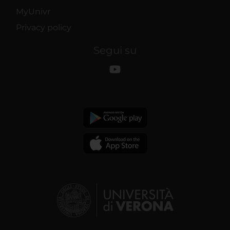
MyUnivr
Privacy policy
Segui su