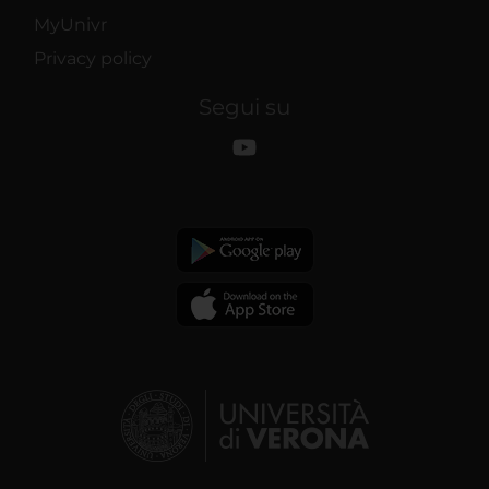
MyUnivr
Privacy policy
Segui su