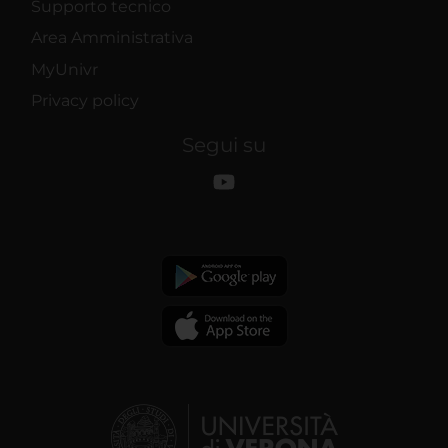
Supporto tecnico
Area Amministrativa
MyUnivr
Privacy policy
Segui su