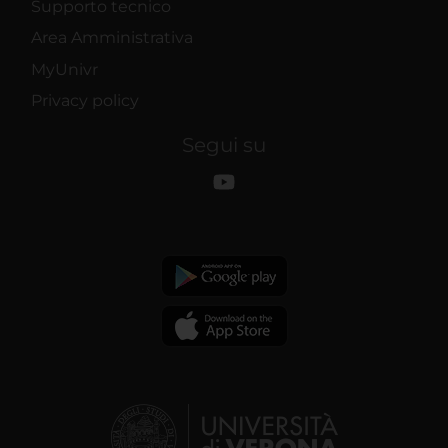
Supporto tecnico
Area Amministrativa
MyUnivr
Privacy policy
Segui su