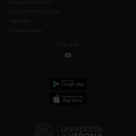
Supporto tecnico
Area Amministrativa
MyUnivr
Privacy policy
Segui su