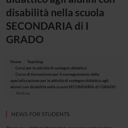
disabilità nella scuola
SECONDARIA di I
GRADO
Home
Teaching
Corsi per le attività di sostegno didattico
Corso di formazione per il conseguimento della
specializzazione per le attività di sostegno didattico agli
alunni con disabilità nella scuola SECONDARIA di I GRADO
Notices
NEWS FOR STUDENTS
There you will find information, resources and services