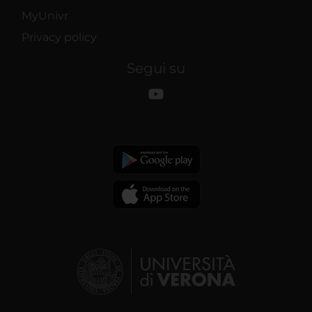
MyUnivr
Privacy policy
Segui su