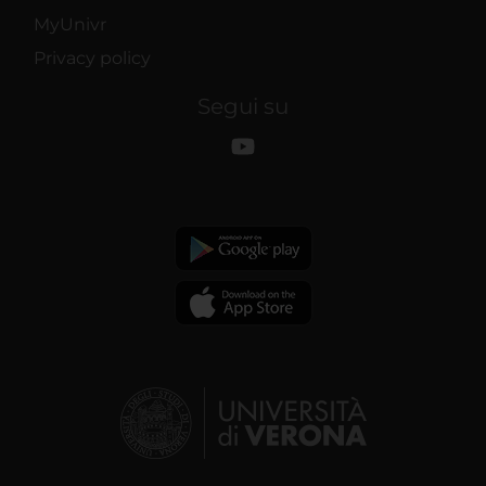
MyUnivr
Privacy policy
Segui su