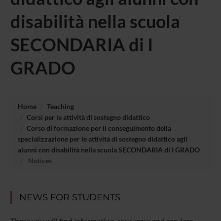
disabilità nella scuola
SECONDARIA di I
GRADO
Home
Teaching
Corsi per le attività di sostegno didattico
Corso di formazione per il conseguimento della
specializzazione per le attività di sostegno didattico agli
alunni con disabilità nella scuola SECONDARIA di I GRADO
Notices
NEWS FOR STUDENTS
There you will find information, resources and services