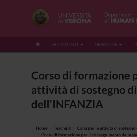
DEPARTMENT
RESEARCH
T
Corso di formazione p
attività di sostegno di
dell'INFANZIA
Home
Teaching
Corsi per le attività di sostegno
Corso di formazione per il conseguimento della spec