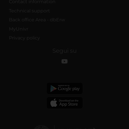
Contact information
Technical support
Back office Area - dbErw
MyUnivr
Privacy policy
Segui su