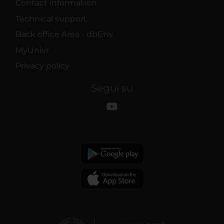
Contact information
Technical support
Back office Area - dbErw
MyUnivr
Privacy policy
Segui su