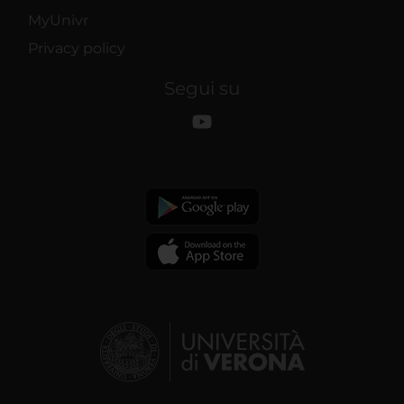
MyUnivr
Privacy policy
Segui su