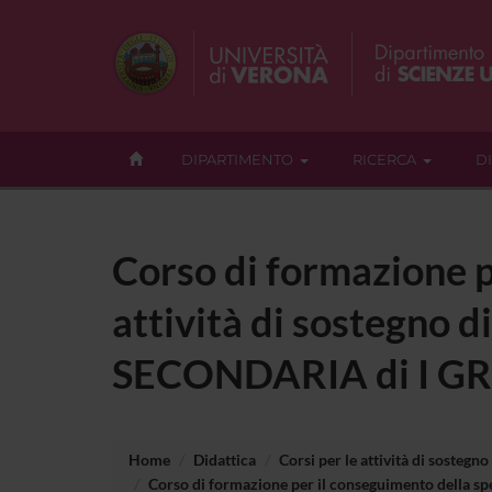
DIPARTIMENTO
RICERCA
D
Corso di formazione p
attività di sostegno di
SECONDARIA di I 
Home
Didattica
Corsi per le attività di sostegno
Corso di formazione per il conseguimento della spe