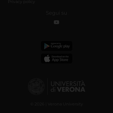
Privacy policy
Segui su
© 2026 | Verona University