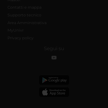
Contatti e mappa
Supporto tecnico
Area Amministrativa
MyUnivr
Privacy policy
Segui su