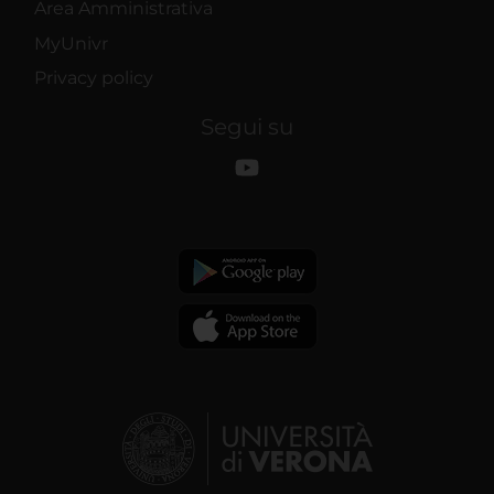
Area Amministrativa
MyUnivr
Privacy policy
Segui su