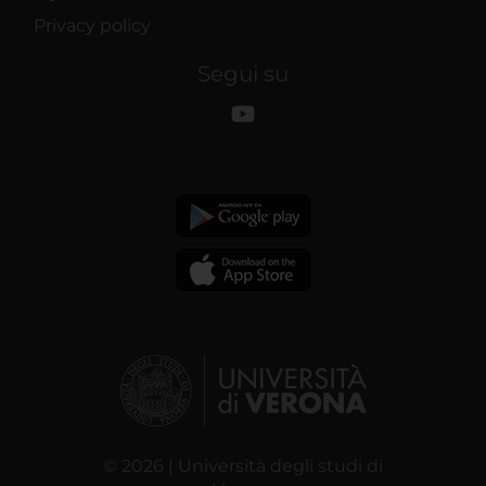
Privacy policy
Segui su
© 2026 | Università degli studi di