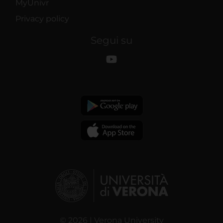
MyUnivr
Privacy policy
Segui su
© 2026 | Verona University