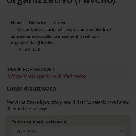
Home
Didattica
Master
Master Universitario in Il lavoro come ambiente di
apprendimento: dalla formazione allo sviluppo
organizzativo (I livello)
Piani didattici
PER INFORMAZIONI
Ufficio/Unità operativa di riferimento
Corso disattivato
Per visualizzare il proprio piano didattico selezionare l'anno
di immatricolazione
Anno di immatricolazione