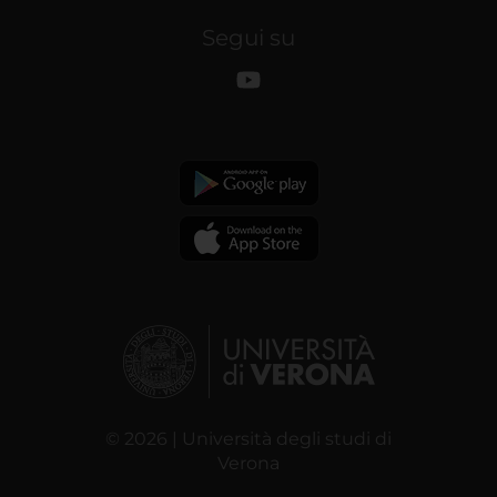
Segui su
© 2026 | Università degli studi di
Verona