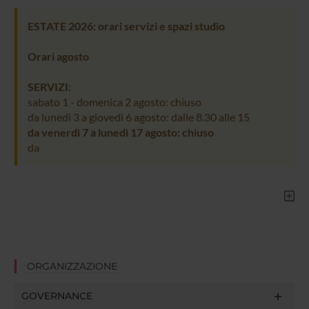
ESTATE 2026: orari servizi e spazi studio
Orari agosto
SERVIZI:
sabato 1 - domenica 2 agosto: chiuso
da lunedì 3 a giovedì 6 agosto: dalle 8.30 alle 15
da venerdì 7 a lunedì 17 agosto: chiuso
da
ORGANIZZAZIONE
GOVERNANCE