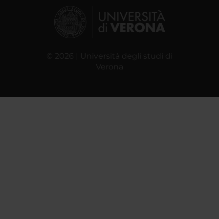
© 2026 | Università degli studi di
Verona