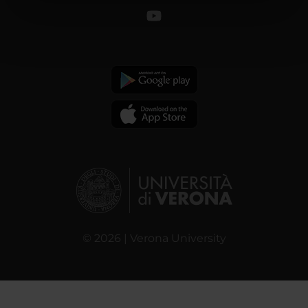
informazioni sul modo in cui utilizzi il nostro sito con i
nostri partner che si occupano di analisi dei dati web,
pubblicità e social media, i quali potrebbero combinarle
con altre informazioni che hai fornito loro o che hanno
raccolto dal tuo utilizzo dei loro servizi.
© 2026 | Verona University