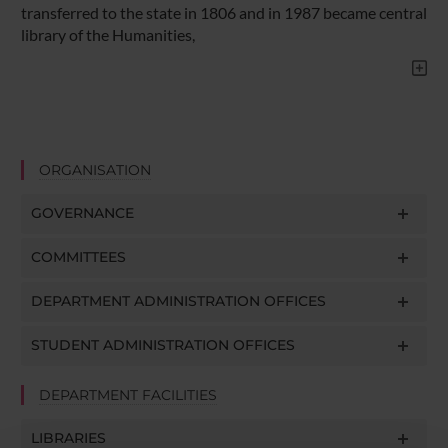
transferred to the state in 1806 and in 1987 became central
library of the Humanities,
ORGANISATION
GOVERNANCE
COMMITTEES
DEPARTMENT ADMINISTRATION OFFICES
STUDENT ADMINISTRATION OFFICES
DEPARTMENT FACILITIES
LIBRARIES