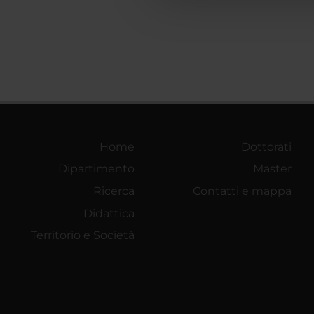
Home
Dottorati
Dipartimento
Master
Ricerca
Contatti e mappa
Didattica
Territorio e Società