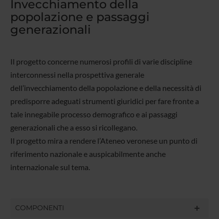
Invecchiamento della
popolazione e passaggi
generazionali
Il progetto concerne numerosi profili di varie discipline
interconnessi nella prospettiva generale
dell’invecchiamento della popolazione e della necessità di
predisporre adeguati strumenti giuridici per fare fronte a
tale innegabile processo demografico e ai passaggi
generazionali che a esso si ricollegano.
Il progetto mira a rendere l’Ateneo veronese un punto di
riferimento nazionale e auspicabilmente anche
internazionale sul tema.
COMPONENTI