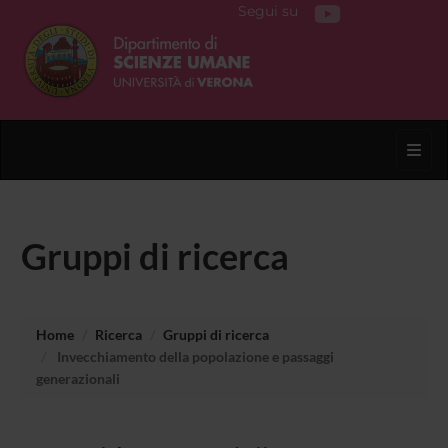
Segui su
Toggl
Gruppi di ricerca
Home
Ricerca
Gruppi di ricerca
Invecchiamento della popolazione e passaggi
generazionali