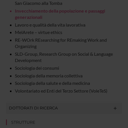
San Giacomo alla Tomba
Invecchiamento della popolazione e passaggi
generazionali
Lavoro e qualità della vita lavorativa
MelArete – virtue ethics
RE-WOrk REsearching for REmaking Work and
Organizing
SLD-Group, Research Group on Social & Language
Development
Sociologia dei consumi
Sociologia della memoria collettiva
Sociologia della salute e della medicina
Volontariato ed Enti del Terzo Settore (VoleTeS)
DOTTORATI DI RICERCA
STRUTTURE