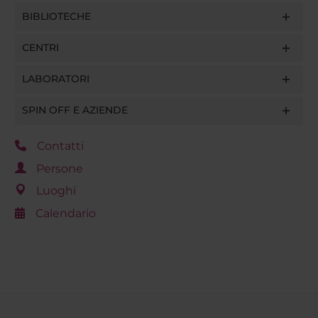
BIBLIOTECHE
CENTRI
LABORATORI
SPIN OFF E AZIENDE
Contatti
Persone
Luoghi
Calendario