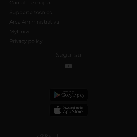
Contatti e mappa
Supporto tecnico
Area Amministrativa
MyUnivr
Privacy policy
Segui su