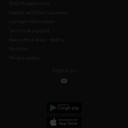
PhD Programmes
Master and Post Lauream
Contact information
Technical support
Back office Area - dbErw
MyUnivr
Privacy policy
Segui su