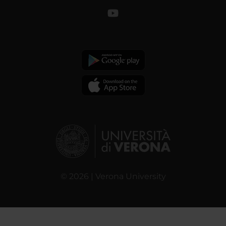
© 2026 | Verona University