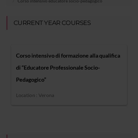
Corso intensivo educatore socio-pedagogico
CURRENT YEAR COURSES
Corso intensivo di formazione alla qualifica
di “Educatore Professionale Socio-
Pedagogico”
Location : Verona