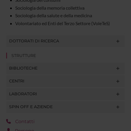
Sociologia della memoria collettiva
Sociologia della salute e della medicina
Volontariato ed Enti del Terzo Settore (VoleTeS)
DOTTORATI DI RICERCA
STRUTTURE
BIBLIOTECHE
CENTRI
LABORATORI
SPIN OFF E AZIENDE
Contatti
Persone