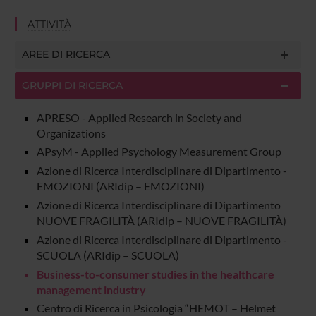
ATTIVITÀ
AREE DI RICERCA
GRUPPI DI RICERCA
APRESO - Applied Research in Society and
Organizations
APsyM - Applied Psychology Measurement Group
Azione di Ricerca Interdisciplinare di Dipartimento -
EMOZIONI (ARIdip – EMOZIONI)
Azione di Ricerca Interdisciplinare di Dipartimento
NUOVE FRAGILITÀ (ARIdip – NUOVE FRAGILITÀ)
Azione di Ricerca Interdisciplinare di Dipartimento -
SCUOLA (ARIdip – SCUOLA)
Business-to-consumer studies in the healthcare
management industry
Centro di Ricerca in Psicologia “HEMOT – Helmet