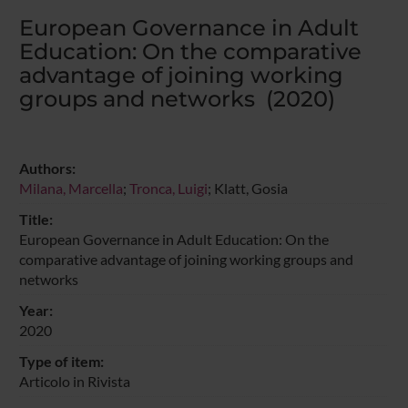
European Governance in Adult
Education: On the comparative
advantage of joining working
groups and networks (2020)
Authors:
Milana, Marcella
;
Tronca, Luigi
; Klatt, Gosia
Title:
European Governance in Adult Education: On the
comparative advantage of joining working groups and
networks
Year:
2020
Type of item:
Articolo in Rivista