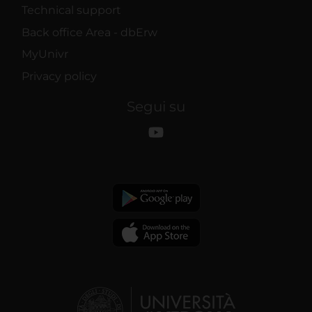
Technical support
Back office Area - dbErw
MyUnivr
Privacy policy
Segui su