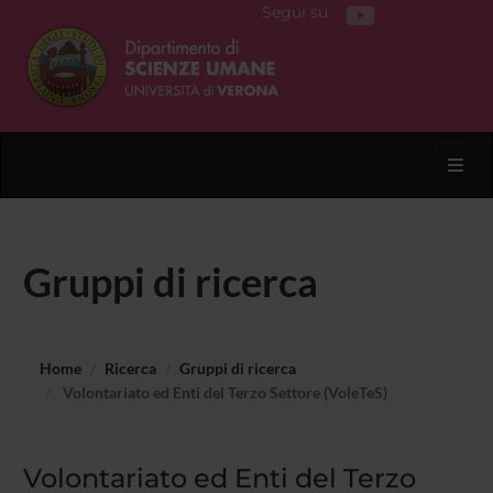
Segui su
Toggl
Gruppi di ricerca
Home
Ricerca
Gruppi di ricerca
Volontariato ed Enti del Terzo Settore (VoleTeS)
Volontariato ed Enti del Terzo