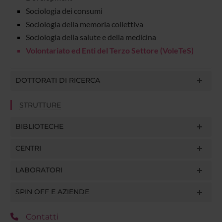
Sociologia dei consumi
Sociologia della memoria collettiva
Sociologia della salute e della medicina
Volontariato ed Enti del Terzo Settore (VoleTeS)
DOTTORATI DI RICERCA
STRUTTURE
BIBLIOTECHE
CENTRI
LABORATORI
SPIN OFF E AZIENDE
Contatti