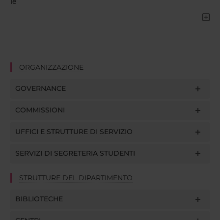
le
ORGANIZZAZIONE
GOVERNANCE
COMMISSIONI
UFFICI E STRUTTURE DI SERVIZIO
SERVIZI DI SEGRETERIA STUDENTI
STRUTTURE DEL DIPARTIMENTO
BIBLIOTECHE