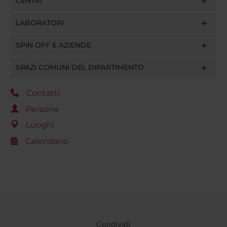
CENTRI
LABORATORI
SPIN OFF E AZIENDE
SPAZI COMUNI DEL DIPARTIMENTO
Contatti
Persone
Luoghi
Calendario
Condividi