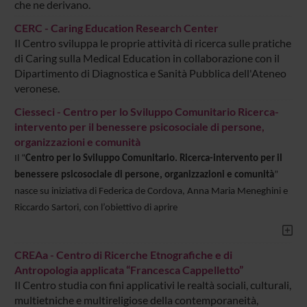
che ne derivano.
CERC - Caring Education Research Center
Il Centro sviluppa le proprie attività di ricerca sulle pratiche
di Caring sulla Medical Education in collaborazione con il
Dipartimento di Diagnostica e Sanità Pubblica dell'Ateneo
veronese.
Ciesseci - Centro per lo Sviluppo Comunitario Ricerca-
intervento per il benessere psicosociale di persone,
organizzazioni e comunità
Il “
Centro per lo Sviluppo Comunitario. Ricerca-intervento per il
benessere psicosociale di persone, organizzazioni e comunità
”
nasce su iniziativa di Federica de Cordova, Anna Maria Meneghini e
Riccardo Sartori, con l’obiettivo di aprire
CREAa - Centro di Ricerche Etnografiche e di
Antropologia applicata “Francesca Cappelletto”
Il Centro studia con fini applicativi le realtà sociali, culturali,
multietniche e multireligiose della contemporaneità,