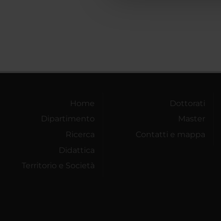
Home
Dottorati
Dipartimento
Master
Ricerca
Contatti e mappa
Didattica
Territorio e Società