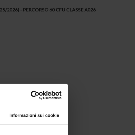
25/2026) - PERCORSO 60 CFU CLASSE A026
Informazioni sui cookie